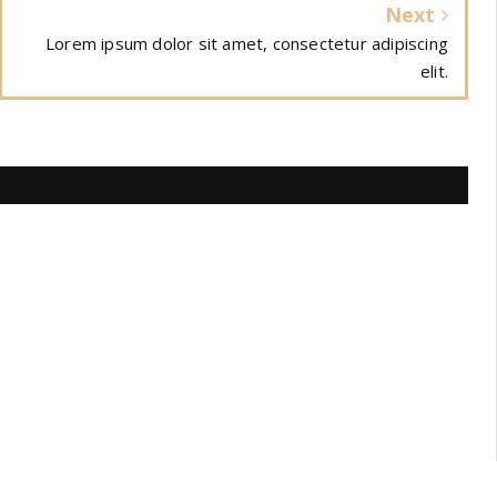
Next
Lorem ipsum dolor sit amet, consectetur adipiscing
elit.