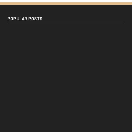
POPULAR POSTS