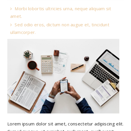
Morbi lobortis ultricies urna, neque aliquam sit
amet.
Sed odio eros, dictum non augue et, tincidunt
ullamcorper.
Lorem ipsum dolor sit amet, consectetur adipiscing elit.